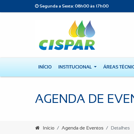
Segunda a Sexta: 08h00 às 17h00
INÍCIO
INSTITUCIONAL
ÁREAS TÉCNI
AGENDA DE EVE
Início
Agenda de Eventos
Detalhes