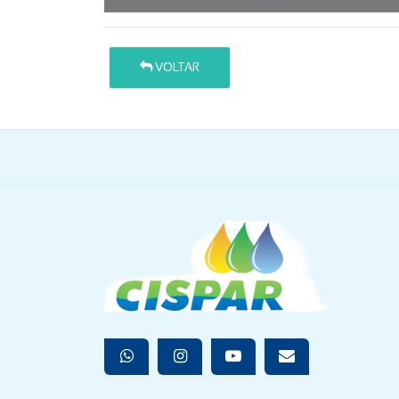
VOLTAR