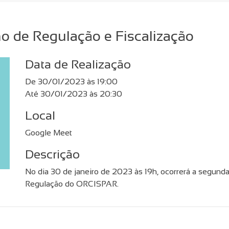
o de Regulação e Fiscalização
Data de Realização
De 30/01/2023 às 19:00
Até 30/01/2023 às 20:30
Local
Google Meet
Descrição
No dia 30 de janeiro de 2023 às 19h, ocorrerá a segund
Regulação do ORCISPAR.