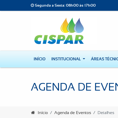
Segunda a Sexta: 08h00 às 17h00
INÍCIO
INSTITUCIONAL
ÁREAS TÉCNI
AGENDA DE EVE
Início
Agenda de Eventos
Detalhes