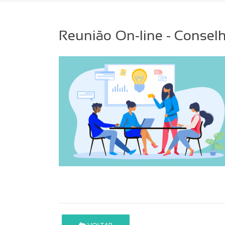
Reunião On-line - Conselh