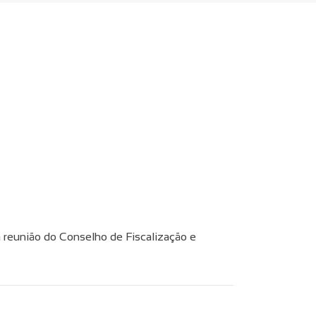
a reunião do Conselho de Fiscalização e