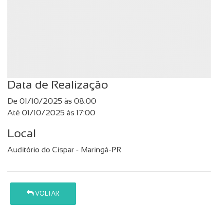
Data de Realização
De 01/10/2025 às 08:00
Até 01/10/2025 às 17:00
Local
Auditório do Cispar - Maringá-PR
VOLTAR