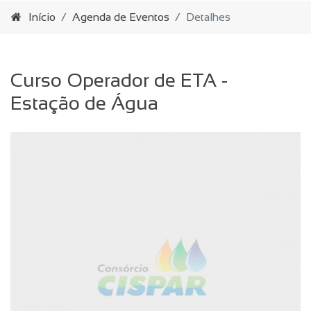
Início
Agenda de Eventos
Detalhes
Curso Operador de ETA -
Estação de Água