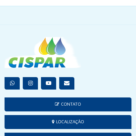
CONTATO
LOCALIZAÇÃO