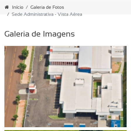
Início
Galeria de Fotos
Sede Administrativa - Vista Aérea
Galeria de Imagens