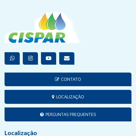
CONTATO
LOCALIZAÇÃO
PERGUNTAS FREQUENTES
Localização