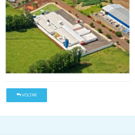
VOLTAR