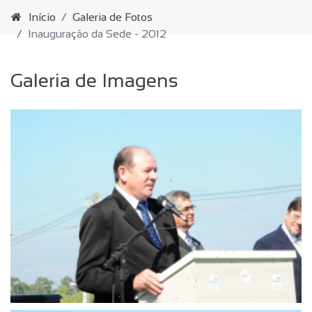
Início
Galeria de Fotos
Inauguração da Sede - 2012
Galeria de Imagens