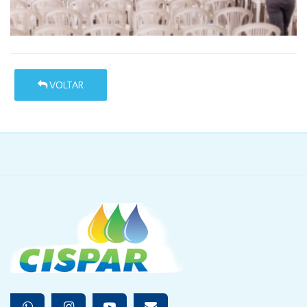
VOLTAR