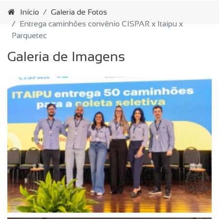
Início
Galeria de Fotos
Entrega caminhões convênio CISPAR x Itaipu x
Parquetec
Galeria de Imagens