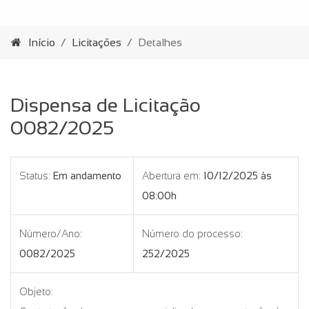
Início
Licitações
Detalhes
Dispensa de Licitação
0082/2025
Status:
Em andamento
Abertura em:
10/12/2025 às
08:00h
Número/Ano:
Número do processo:
0082/2025
252/2025
Objeto: