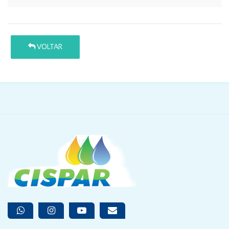
VOLTAR