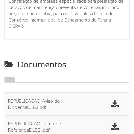
Contratação de empresa especializada para prestação de
serviços de manutenção preventiva e corretiva, incluindo
peças e mão de obra, para os 12 veículos da frota do
Consórcio Intermunicipal de Saneamento do Paraná –
CISPAR.
Documentos
REPUBLICACAO-Aviso-de-
DispensaDL82.pdf
REPUBLICACAO-Termo-de-
ReferenciaDL82-.pdf