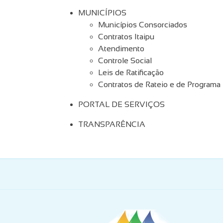
MUNICÍPIOS
Municípios Consorciados
Contratos Itaipu
Atendimento
Controle Social
Leis de Ratificação
Contratos de Rateio e de Programa
PORTAL DE SERVIÇOS
TRANSPARÊNCIA