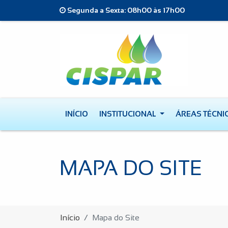
Segunda a Sexta: 08h00 às 17h00
INÍCIO
INSTITUCIONAL
ÁREAS TÉCNI
MAPA DO SITE
Início
Mapa do Site