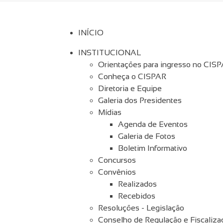
INÍCIO
INSTITUCIONAL
Orientações para ingresso no CIS
Conheça o CISPAR
Diretoria e Equipe
Galeria dos Presidentes
Mídias
Agenda de Eventos
Galeria de Fotos
Boletim Informativo
Concursos
Convênios
Realizados
Recebidos
Resoluções - Legislação
Conselho de Regulação e Fiscaliza