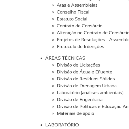
Atas e Assembleias
Conselho Fiscal
Estatuto Social
Contrato de Consórcio
Alteração no Contrato de Consórcio
Projetos de Resoluções - Assemble
Protocolo de Intenções
ÁREAS TÉCNICAS
Divisão de Licitações
Divisão de Água e Efluente
Divisão de Resíduos Sólidos
Divisão de Drenagem Urbana
Laboratório (análises ambientais)
Divisão de Engenharia
Divisão de Políticas e Educação Am
Materiais de apoio
LABORATÓRIO