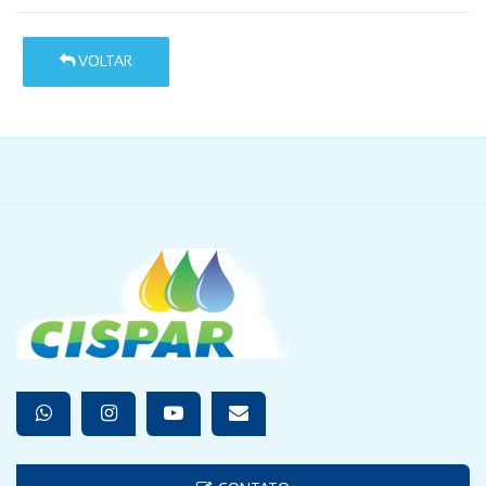
VOLTAR