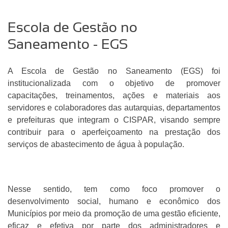
Escola de Gestão no
Saneamento - EGS
A Escola de Gestão no Saneamento (EGS) foi
institucionalizada com o objetivo de promover
capacitações, treinamentos, ações e materiais aos
servidores e colaboradores das autarquias, departamentos
e prefeituras que integram o CISPAR, visando sempre
contribuir para o aperfeiçoamento na prestação dos
serviços de abastecimento de água à população.
Nesse sentido, tem como foco promover o
desenvolvimento social, humano e econômico dos
Municípios por meio da promoção de uma gestão eficiente,
eficaz e efetiva por parte dos administradores e