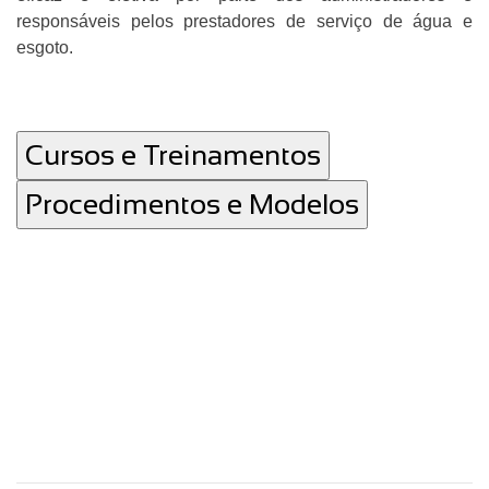
responsáveis pelos prestadores de serviço de água e
esgoto.