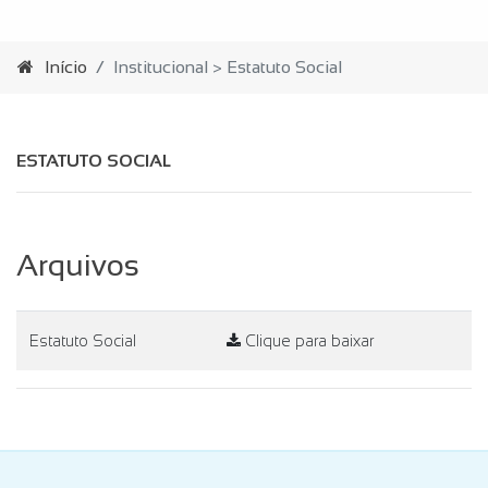
Início
Institucional > Estatuto Social
ESTATUTO SOCIAL
Arquivos
Estatuto Social
Clique para baixar