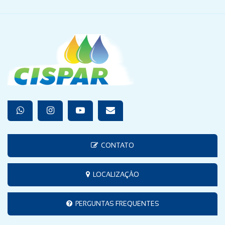
CONTATO
LOCALIZAÇÃO
PERGUNTAS FREQUENTES