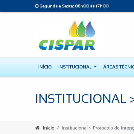
Segunda a Sexta: 08h00 às 17h00
INÍCIO
INSTITUCIONAL
ÁREAS TÉCNI
INSTITUCIONAL 
Início
Institucional > Protocolo de Inten