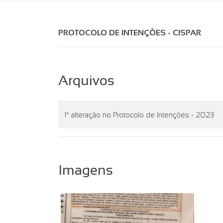
PROTOCOLO DE INTENÇÕES - CISPAR
Arquivos
1º alteração no Protocolo de Intenções - 2023
Imagens