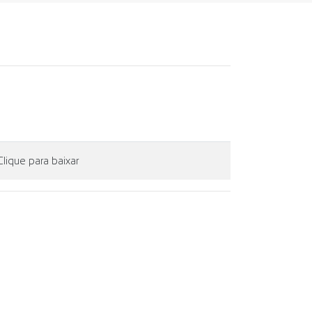
lique para baixar