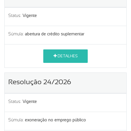
Status:
Vigente
Súmula:
abertura de crédito suplementar
DETALHES
Resolução 24/2026
Status:
Vigente
Súmula:
exoneração no emprego público