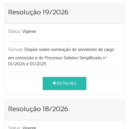
Resolução 19/2026
Status:
Vigente
Súmula:
Dispõe sobre nomeação de servidores de cargo
em comissão e do Processo Seletivo Simplificado nº
01/2024 e 01/2025
DETALHES
Resolução 18/2026
Status:
Vigente