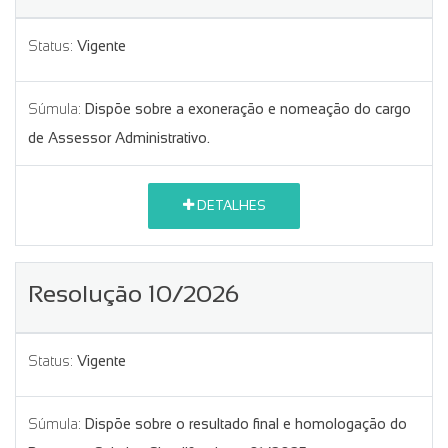
Status:
Vigente
Súmula:
Dispõe sobre a exoneração e nomeação do cargo
de Assessor Administrativo.
DETALHES
Resolução 10/2026
Status:
Vigente
Súmula:
Dispõe sobre o resultado final e homologação do