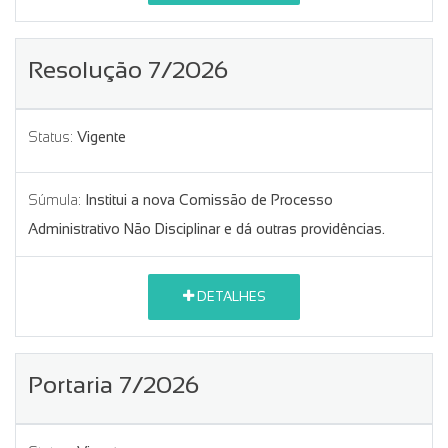
Resolução 7/2026
Status:
Vigente
Súmula:
Institui a nova Comissão de Processo
Administrativo Não Disciplinar e dá outras providências.
DETALHES
Portaria 7/2026