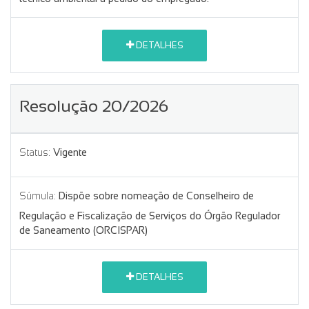
DETALHES
Resolução 20/2026
Status:
Vigente
Súmula:
Dispõe sobre nomeação de Conselheiro de
Regulação e Fiscalização de Serviços do Órgão Regulador
de Saneamento (ORCISPAR)
DETALHES