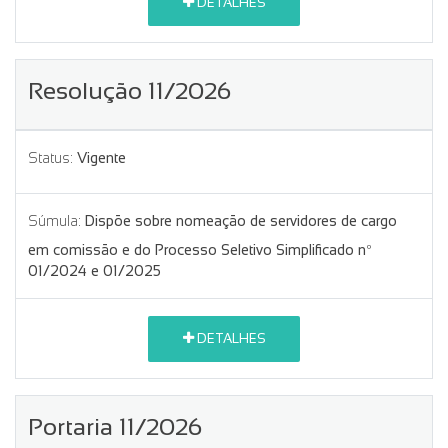
DETALHES
Resolução 11/2026
Status:
Vigente
Súmula:
Dispõe sobre nomeação de servidores de cargo
em comissão e do Processo Seletivo Simplificado nº
01/2024 e 01/2025
DETALHES
Portaria 11/2026