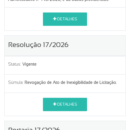
DETALHES
Resolução 17/2026
Status:
Vigente
Súmula:
Revogação de Ato de Inexigibilidade de Licitação.
DETALHES
Portaria 17/2026