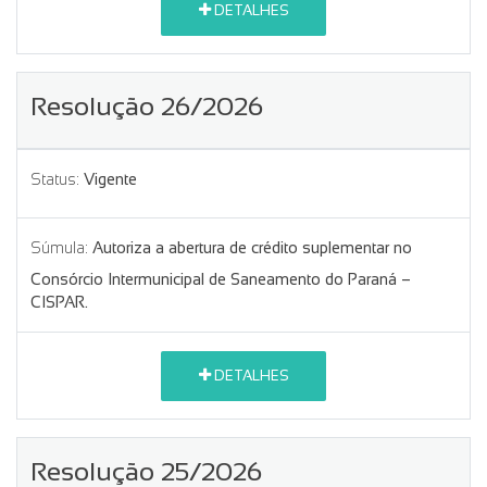
DETALHES
Resolução 26/2026
Status:
Vigente
Súmula:
Autoriza a abertura de crédito suplementar no
Consórcio Intermunicipal de Saneamento do Paraná –
CISPAR.
DETALHES
Resolução 25/2026