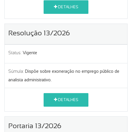
DETALHES
Resolução 13/2026
Status:
Vigente
Súmula:
Dispõe sobre exoneração no emprego público de
analista administrativo.
DETALHES
Portaria 13/2026