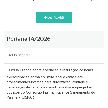
DETALHES
Portaria 14/2026
Status:
Vigente
Súmula:
Dispõe sobre a vedação à realização de horas
extraordinárias acima do limite legal e estabelece
procedimentos internos para autorização, controle e
fiscalização da jornada extraordinária dos empregados
públicos do Consórcio Intermunicipal de Saneamento do
Paraná – CISPAR.