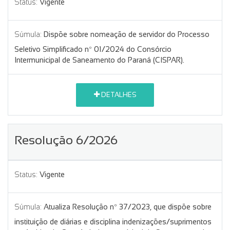
Status:
Vigente
Súmula:
Dispõe sobre nomeação de servidor do Processo
Seletivo Simplificado nº 01/2024 do Consórcio
Intermunicipal de Saneamento do Paraná (CISPAR).
DETALHES
Resolução 6/2026
Status:
Vigente
Súmula:
Atualiza Resolução nº 37/2023, que dispõe sobre
instituição de diárias e disciplina indenizações/suprimentos