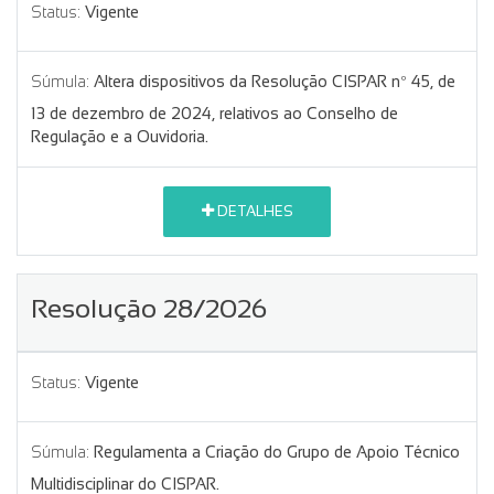
Status:
Vigente
Súmula:
Altera dispositivos da Resolução CISPAR nº 45, de
13 de dezembro de 2024, relativos ao Conselho de
Regulação e a Ouvidoria.
DETALHES
Resolução 28/2026
Status:
Vigente
Súmula:
Regulamenta a Criação do Grupo de Apoio Técnico
Multidisciplinar do CISPAR.