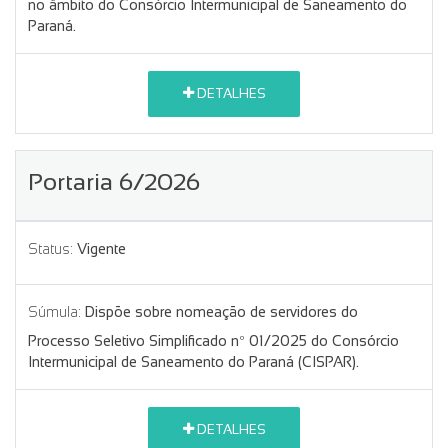
no âmbito do Consórcio Intermunicipal de Saneamento do
Paraná.
DETALHES
Portaria 6/2026
Status:
Vigente
Súmula:
Dispõe sobre nomeação de servidores do
Processo Seletivo Simplificado nº 01/2025 do Consórcio
Intermunicipal de Saneamento do Paraná (CISPAR).
DETALHES