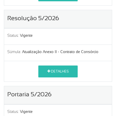
Resolução 5/2026
Status:
Vigente
Súmula:
Atualização Anexo II - Contrato de Consórcio
DETALHES
Portaria 5/2026
Status:
Vigente