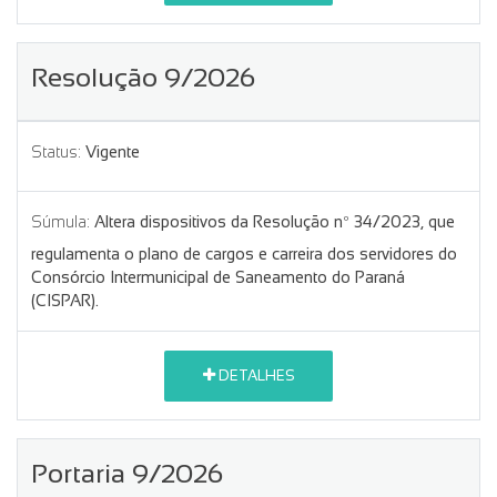
Resolução 9/2026
Status:
Vigente
Súmula:
Altera dispositivos da Resolução nº 34/2023, que
regulamenta o plano de cargos e carreira dos servidores do
Consórcio Intermunicipal de Saneamento do Paraná
(CISPAR).
DETALHES
Portaria 9/2026