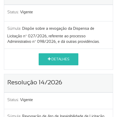
Status:
Vigente
Súmula:
Dispõe sobre a revogação da Dispensa de
Licitação nº 027/2026, referente ao processo
Administrativo nº 098/2026, e dá outras providências.
DETALHES
Resolução 14/2026
Status:
Vigente
Súmula:
Revogação de Ato de Inexigibilidade de Licitação.