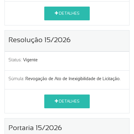
DETALHES
Resolução 15/2026
Status:
Vigente
Súmula:
Revogação de Ato de Inexigibilidade de Licitação.
DETALHES
Portaria 15/2026