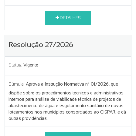
DETALHES
Resolução 27/2026
Status:
Vigente
Súmula:
Aprova a Instrução Normativa nº 01/2026, que
dispõe sobre os procedimentos técnicos e administrativos
internos para análise de viabilidade técnica de projetos de
abastecimento de água e esgotamento sanitário de novos
loteamentos nos municípios consorciados ao CISPAR, e dá
outras providências.