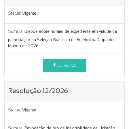
Status:
Vigente
Súmula:
Dispõe sobre horário de expediente em virtude da
participação da Seleção Brasileira de Futebol na Copa do
Mundo de 2026.
DETALHES
Resolução 12/2026
Status:
Vigente
Súmula:
Revogação de Ato de Inexigibilidade de Licitação.