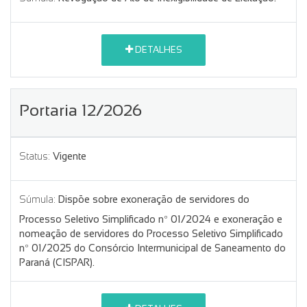
DETALHES
Portaria 12/2026
Status:
Vigente
Súmula:
Dispõe sobre exoneração de servidores do
Processo Seletivo Simplificado nº 01/2024 e exoneração e
nomeação de servidores do Processo Seletivo Simplificado
nº 01/2025 do Consórcio Intermunicipal de Saneamento do
Paraná (CISPAR).