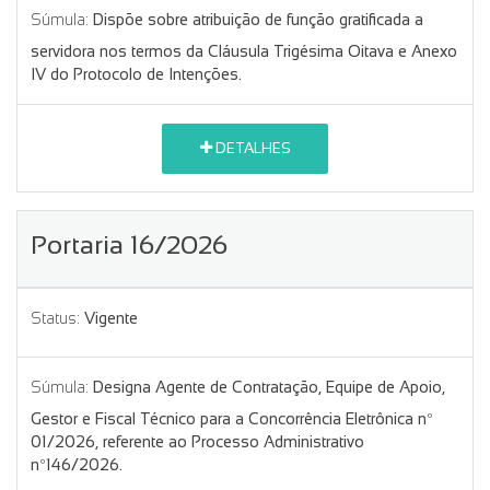
Súmula:
Dispõe sobre atribuição de função gratificada a
servidora nos termos da Cláusula Trigésima Oitava e Anexo
IV do Protocolo de Intenções.
DETALHES
Portaria 16/2026
Status:
Vigente
Súmula:
Designa Agente de Contratação, Equipe de Apoio,
Gestor e Fiscal Técnico para a Concorrência Eletrônica nº
01/2026, referente ao Processo Administrativo
nº146/2026.