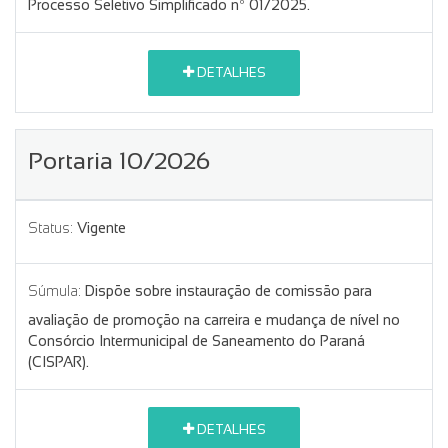
Processo Seletivo Simplificado nº 01/2025.
DETALHES
Portaria 10/2026
Status:
Vigente
Súmula:
Dispõe sobre instauração de comissão para
avaliação de promoção na carreira e mudança de nível no
Consórcio Intermunicipal de Saneamento do Paraná
(CISPAR).
DETALHES