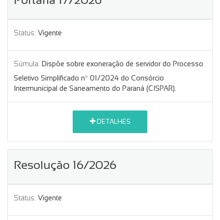
Status:
Vigente
Súmula:
Dispõe sobre exoneração de servidor do Processo
Seletivo Simplificado nº 01/2024 do Consórcio
Intermunicipal de Saneamento do Paraná (CISPAR).
DETALHES
Resolução 16/2026
Status:
Vigente