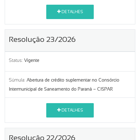
DETALHES
Resolução 23/2026
Status:
Vigente
Súmula:
Abertura de crédito suplementar no Consórcio
Intermunicipal de Saneamento do Paraná – CISPAR
DETALHES
Resolução 22/2026